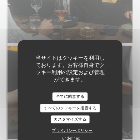
当サイトはクッキーを利用し
ております。お客様自身でク
ッキー利用の設定および管理
ができます。
全てに同意する
すべてのクッキーを拒否する
カスタマイズする
プライバシーポリシー
undefined