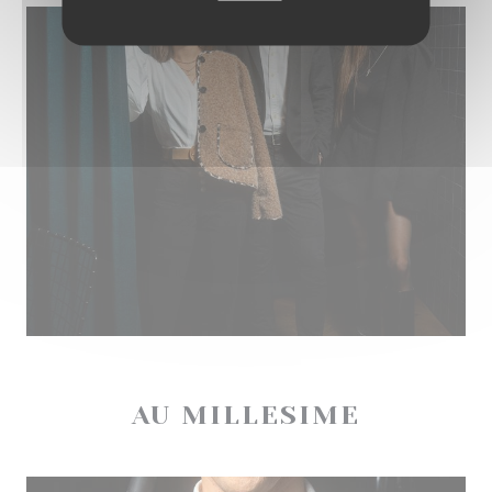
AU MILLESIME