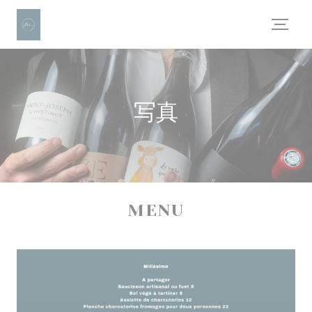
クッキー利用の管理について
写真
MENU