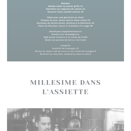
MILLESIME DANS
L'ASSIETTE