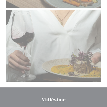
Millésime