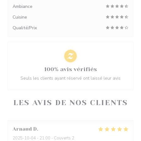
Ambiance
Cuisine
Qualité/Prix
100% avis vérifiés
Seuls les clients ayant réservé ont laissé leur avis
LES AVIS DE NOS CLIENTS
Arnaud
D
2025-10-04
- 21:00 - Couverts 2