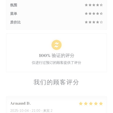
氛围
菜单
质价比
100% 验证的评分
仅进行过预订的顾客提供了评分
我们的顾客评分
Arnaud
D
2025-10-04
- 21:00 - 来宾 2